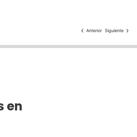
Anterior
Siguiente
s en