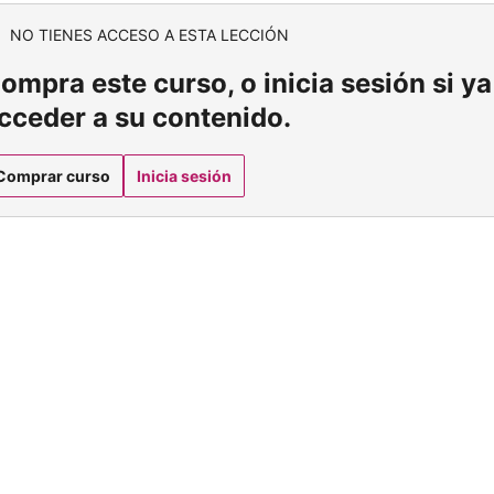
NO TIENES ACCESO A ESTA LECCIÓN
ompra este curso, o inicia sesión si ya 
cceder a su contenido.
Comprar curso
Inicia sesión