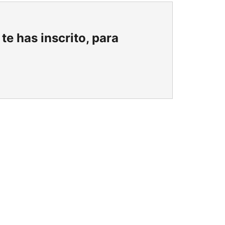
te has inscrito, para