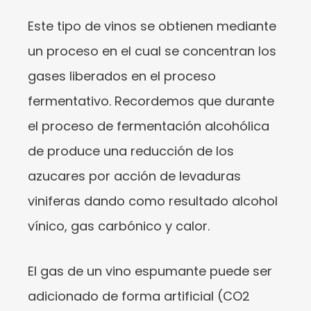
Este tipo de vinos se obtienen mediante
un proceso en el cual se concentran los
gases liberados en el proceso
fermentativo. Recordemos que durante
el proceso de fermentación alcohólica
de produce una reducción de los
azucares por acción de levaduras
viniferas dando como resultado alcohol
vínico, gas carbónico y calor.
El gas de un vino espumante puede ser
adicionado de forma artificial (CO2