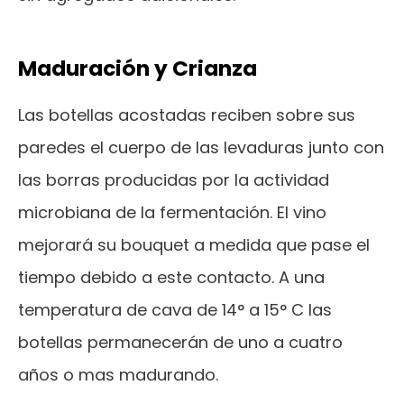
Maduración y Crianza
Las botellas acostadas reciben sobre sus
paredes el cuerpo de las levaduras junto con
las borras producidas por la actividad
microbiana de la fermentación. El vino
mejorará su bouquet a medida que pase el
tiempo debido a este contacto. A una
temperatura de cava de 14° a 15° C las
botellas permanecerán de uno a cuatro
años o mas madurando.