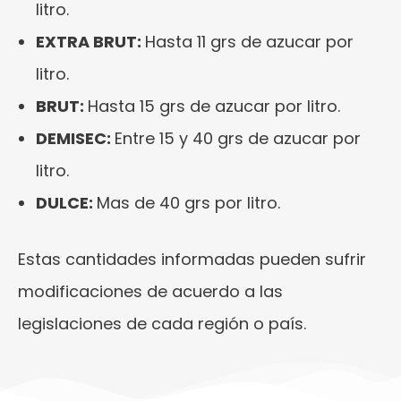
litro.
EXTRA BRUT:
Hasta 11 grs de azucar por
litro.
BRUT:
Hasta 15 grs de azucar por litro.
DEMISEC:
Entre 15 y 40 grs de azucar por
litro.
DULCE:
Mas de 40 grs por litro.
Estas cantidades informadas pueden sufrir
modificaciones de acuerdo a las
legislaciones de cada región o país.