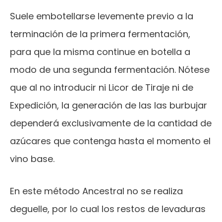
Suele embotellarse levemente previo a la
terminación de la primera fermentación,
para que la misma continue en botella a
modo de una segunda fermentación. Nótese
que al no introducir ni Licor de Tiraje ni de
Expedición, la generación de las las burbujar
dependerá exclusivamente de la cantidad de
azúcares que contenga hasta el momento el
vino base.
En este método Ancestral no se realiza
deguelle, por lo cual los restos de levaduras