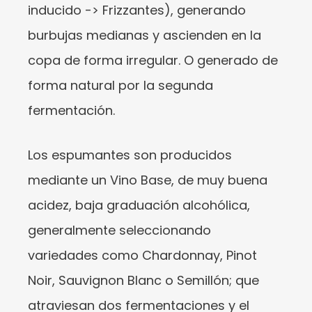
inducido -> Frizzantes), generando
burbujas medianas y ascienden en la
copa de forma irregular. O generado de
forma natural por la segunda
fermentación.
Los espumantes son producidos
mediante un Vino Base, de muy buena
acidez, baja graduación alcohólica,
generalmente seleccionando
variedades como Chardonnay, Pinot
Noir, Sauvignon Blanc o Semillón; que
atraviesan dos fermentaciones y el