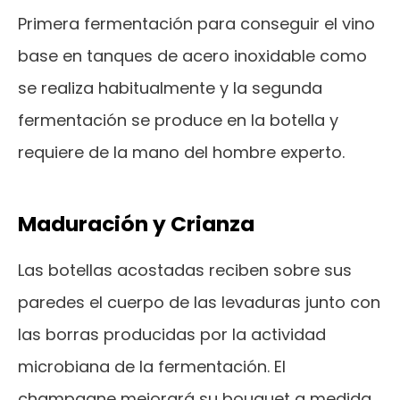
Primera fermentación para conseguir el vino
base en tanques de acero inoxidable como
se realiza habitualmente y la segunda
fermentación se produce en la botella y
requiere de la mano del hombre experto.
Maduración y Crianza
Las botellas acostadas reciben sobre sus
paredes el cuerpo de las levaduras junto con
las borras producidas por la actividad
microbiana de la fermentación. El
champagne mejorará su bouquet a medida