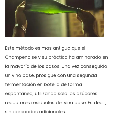
Este método es mas antiguo que el
Champenoise y su práctica ha aminorado en
la mayoría de los casos. Una vez conseguido
un vino base, prosigue con una segunda
fermentación en botella de forma
espontánea, utilizando solo los azúcares
reductores residuales del vino base. Es decir,
sin agregados adicionales.