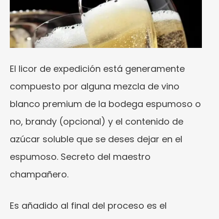
El licor de expedición está generamente
compuesto por alguna mezcla de vino
blanco premium de la bodega espumoso o
no, brandy (opcional) y el contenido de
azúcar soluble que se deses dejar en el
espumoso. Secreto del maestro
champañero.
Es añadido al final del proceso es el