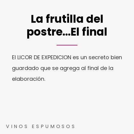
La frutilla del
postre...El final
El LICOR DE EXPEDICION es un secreto bien
guardado que se agrega al final de la
elaboración.
VINOS ESPUMOSOS