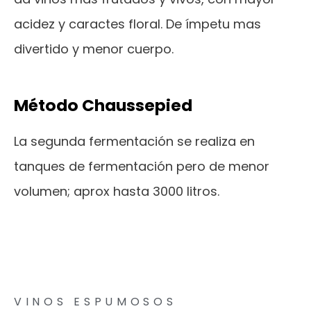
acidez y caractes floral. De ímpetu mas
divertido y menor cuerpo.
Método Chaussepied
La segunda fermentación se realiza en
tanques de fermentación pero de menor
volumen; aprox hasta 3000 litros.
VINOS ESPUMOSOS