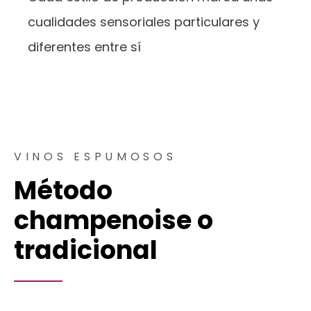
cualidades sensoriales particulares y
diferentes entre sí
VINOS ESPUMOSOS
Método
champenoise o
tradicional