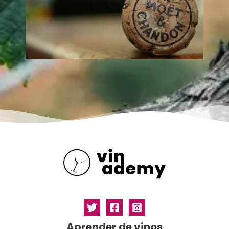
Aprender de vinos