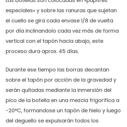
Las botellas son colocadas en «pupitres
especiales» y sobre las ranuras que sujetan
el cuello se gira cada envase 1/8 de vuelta
por día inclinandolo cada vez más de forma
vertical con el tapón hacia abajo, este
proceso dura aprox. 45 días.
Durante ese tiempo las borras decantan
sobre el tapón por acción de la gravedad y
serán quitadas mediante la inmersión del
pico de la botella en una mezcla frigorífica a
-20°C, formandose un tapón de hielo y luego
del deguello se expulsarán todos los