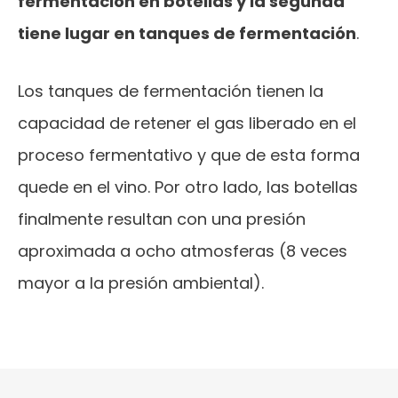
fermentación en botellas y la segunda
tiene lugar en tanques de fermentación
.
Los tanques de fermentación tienen la
capacidad de retener el gas liberado en el
proceso fermentativo y que de esta forma
quede en el vino. Por otro lado, las botellas
finalmente resultan con una presión
aproximada a ocho atmosferas (8 veces
mayor a la presión ambiental).