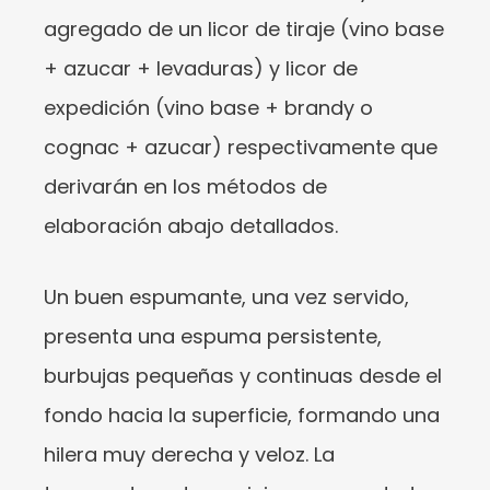
agregado de un licor de tiraje (vino base
+ azucar + levaduras) y licor de
expedición (vino base + brandy o
cognac + azucar) respectivamente que
derivarán en los métodos de
elaboración abajo detallados.
Un buen espumante, una vez servido,
presenta una espuma persistente,
burbujas pequeñas y continuas desde el
fondo hacia la superficie, formando una
hilera muy derecha y veloz. La