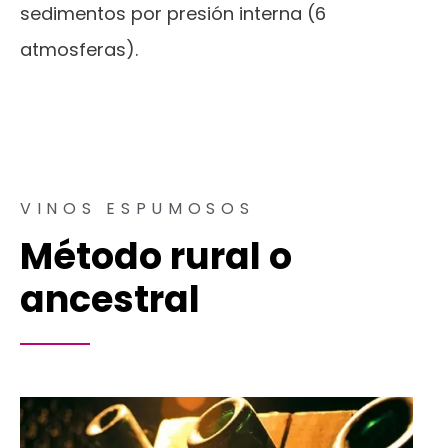
sedimentos por presión interna (6
atmosferas).
VINOS ESPUMOSOS
Método rural o
ancestral