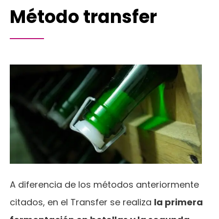
Método transfer
A diferencia de los métodos anteriormente
citados, en el Transfer se realiza
la primera