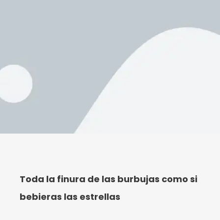
Toda la finura de las burbujas como si
bebieras las estrellas