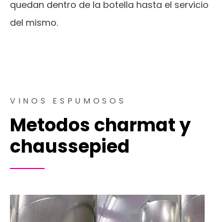
quedan dentro de la botella hasta el servicio
del mismo.
VINOS ESPUMOSOS
Metodos charmat y
chaussepied