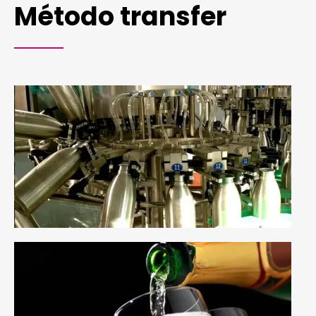
Método transfer