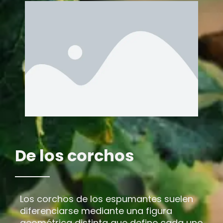
De los corchos
Los corchos de los espumantes suelen
diferenciarse mediante una figura
geométrica distinta que define cada uno