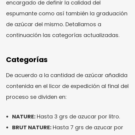
encargado de definir la calidad del
espumante como así también la graduación
de azúcar del mismo. Detallamos a
continuación las categorías actualizadas.
Categorías
De acuerdo a la cantidad de azúcar añadida
contenida en el licor de expedición al final del
proceso se dividen en:
NATURE:
Hasta 3 grs de azucar por litro.
BRUT NATURE:
Hasta 7 grs de azucar por