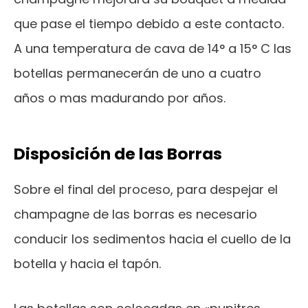
que pase el tiempo debido a este contacto.
A una temperatura de cava de 14° a 15° C las
botellas permanecerán de uno a cuatro
años o mas madurando por años.
Disposición de las Borras
Sobre el final del proceso, para despejar el
champagne de las borras es necesario
conducir los sedimentos hacia el cuello de la
botella y hacia el tapón.