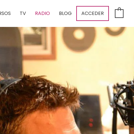
RSOS
TV
RADIO
BLOG
ACCEDER
0