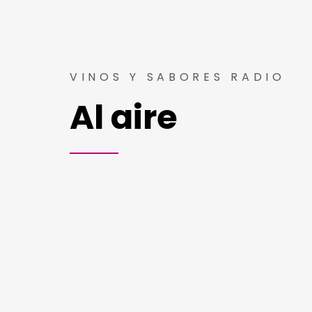
VINOS Y SABORES RADIO
Al aire