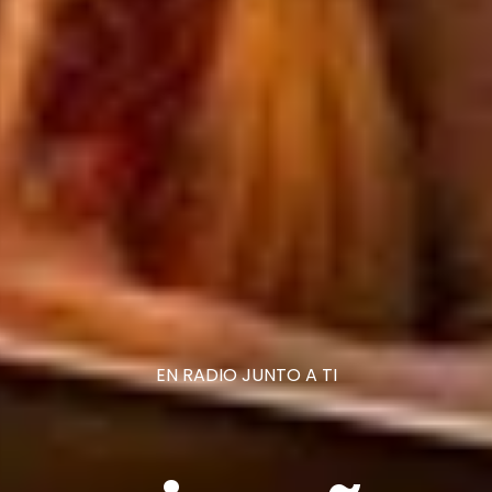
EN RADIO JUNTO A TI