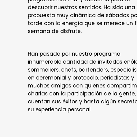
descubrir nuestros sentidos. Ha sido una
propuesta muy dinámica de sábados por
tarde con la energía que se merece un f
semana de disfrute.
Han pasado por nuestro programa
innumerable cantidad de invitados enól
sommeliers, chefs, bartenders, especiali
en ceremonial y protocolo, periodistas y
muchos amigos con quienes compartim
charlas con la participación de la gente,
cuentan sus éxitos y hasta algún secret
su experiencia personal.