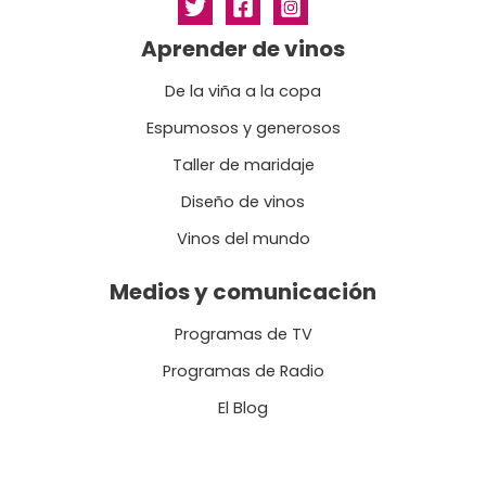
Aprender de vinos
De la viña a la copa
Espumosos y generosos
Taller de maridaje
Diseño de vinos
Vinos del mundo
Medios y comunicación
Programas de TV
Programas de Radio
El Blog