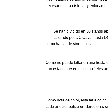
necesario para disfrutar y enfocarse 
Se han dividido en 50 stands 
pasando por DO Cava, hasta DO 
como hablar de sinónimos.
Como no puede faltar en una fiesta 
han estado presentes como fieles a
Como nota de color, esta feria coinci
cada año se realiza en Barcelona, si