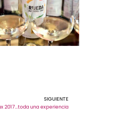
Siguiente
SIGUIENTE
x 2017…toda una experiencia