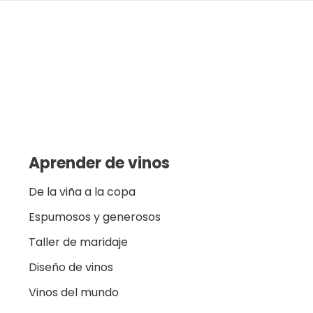
Aprender de vinos
De la viña a la copa
Espumosos y generosos
Taller de maridaje
Diseño de vinos
Vinos del mundo