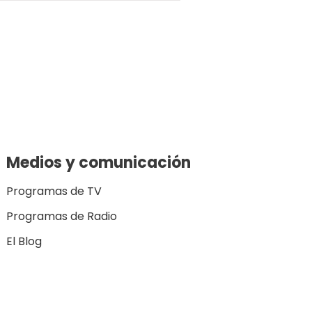
Medios y comunicación
Programas de TV
Programas de Radio
El Blog