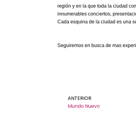
región y en la que toda la ciudad com
innumerables conciertos, presentacio
Cada esquina de la ciudad es una s
Seguiremos en busca de mas experi
Ant
ANTERIOR
Mundo Nuevo