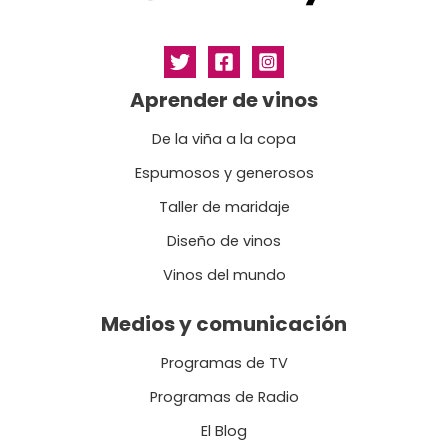
Aprender de vinos
De la viña a la copa
Espumosos y generosos
Taller de maridaje
Diseño de vinos
Vinos del mundo
Medios y comunicación
Programas de TV
Programas de Radio
El Blog