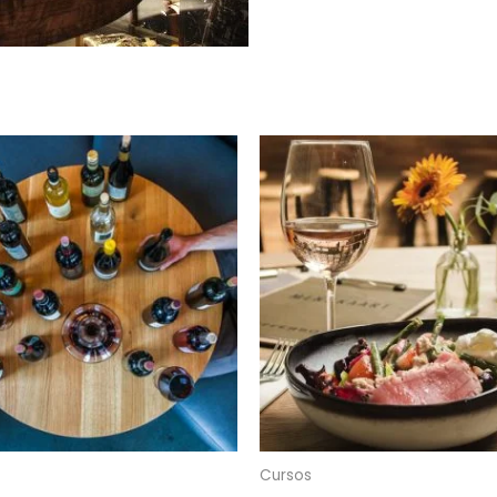
Cursos