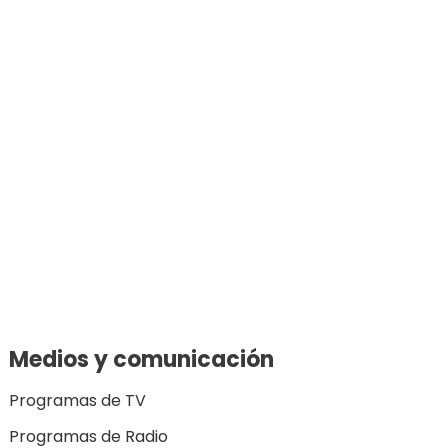
Medios y comunicación
Programas de TV
Programas de Radio