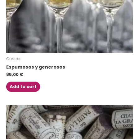
Cursos
Espumosos y generosos
85,00
€
Add to cart