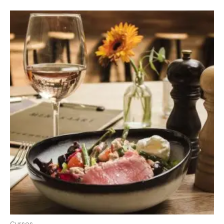
Cursos