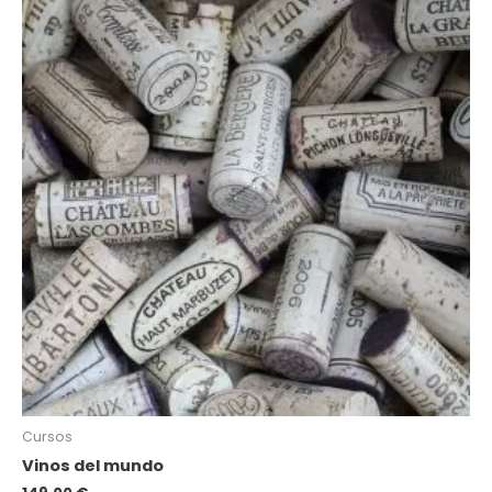
Cursos
Vinos del mundo