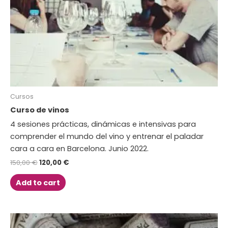
Cursos
Curso de vinos
4 sesiones prácticas, dinámicas e intensivas para
comprender el mundo del vino y entrenar el paladar
cara a cara en Barcelona. Junio 2022.
150,00
€
120,00
€
Add to cart