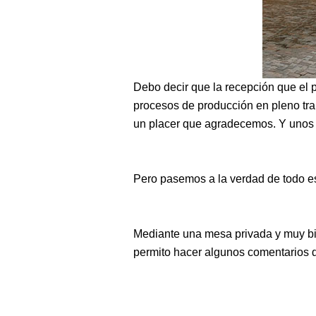
Debo decir que la recepción que el 
procesos de producción en pleno tra
un placer que agradecemos. Y unos 
Pero pasemos a la verdad de todo e
Mediante una mesa privada y muy bie
permito hacer algunos comentarios d