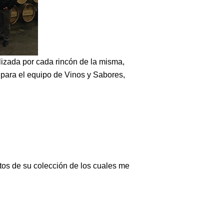
lizada por cada rincón de la misma,
 para el equipo de Vinos y Sabores,
tos de su colección de los cuales me