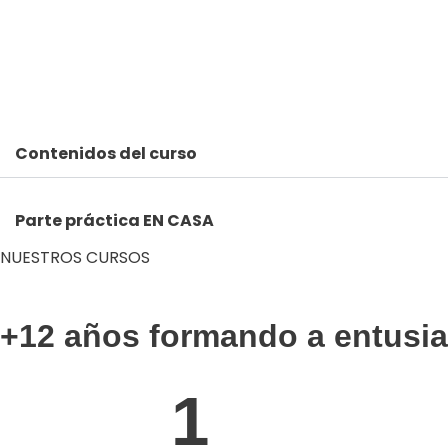
Contenidos del curso
Parte práctica EN CASA
NUESTROS CURSOS
+12 años formando a entusia
1