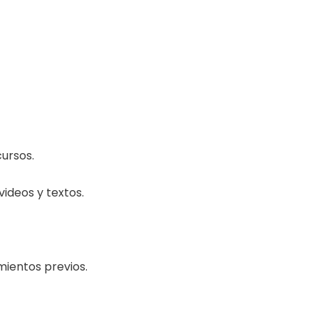
ursos.
videos y textos.
mientos previos.