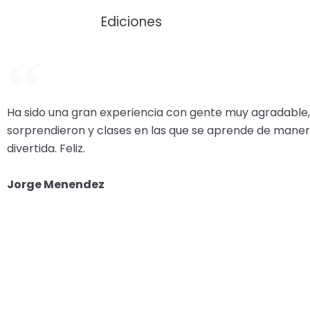
Ediciones
Ha sido una gran experiencia con gente muy agradable,
sorprendieron y clases en las que se aprende de maner
divertida. Feliz.
Jorge Menendez