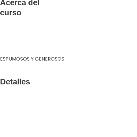
Acerca del
curso
ESPUMOSOS Y GENEROSOS
Detalles