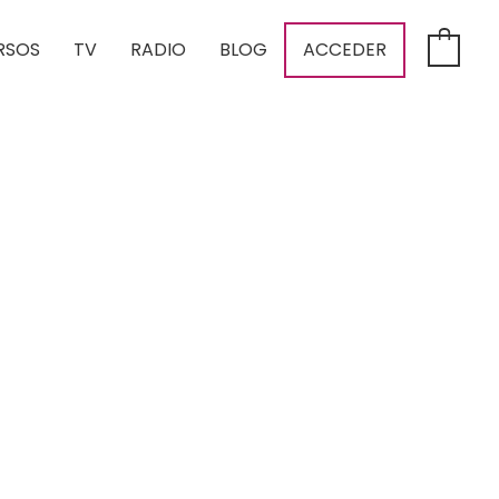
RSOS
TV
RADIO
BLOG
ACCEDER
0