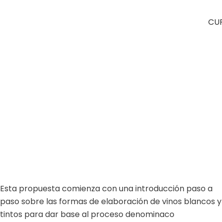
CU
Esta propuesta comienza con una introducción paso a
paso sobre las formas de elaboración de vinos blancos y
tintos para dar base al proceso denominaco