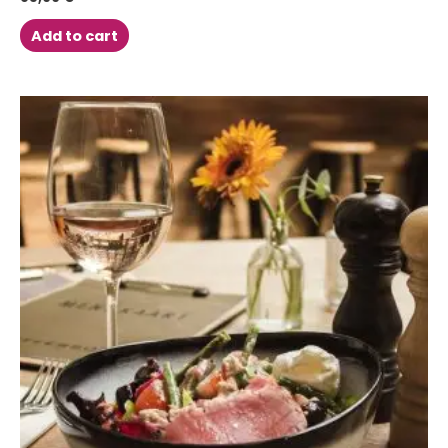
Add to cart