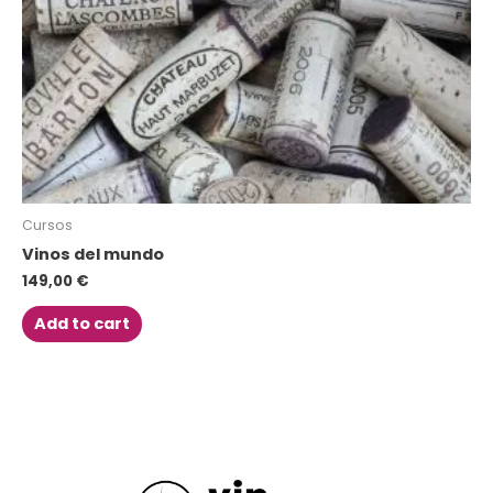
Cursos
Vinos del mundo
149,00
€
Add to cart