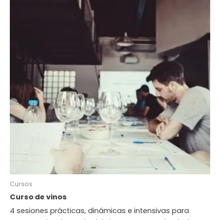
Cursos
Curso de vinos
4 sesiones prácticas, dinámicas e intensivas para