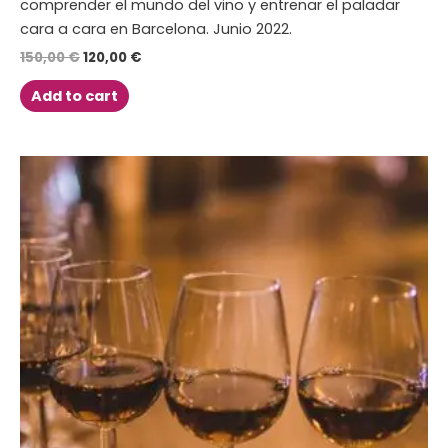
comprender el mundo del vino y entrenar el paladar
cara a cara en Barcelona. Junio 2022.
150,00
€
120,00
€
Add to cart