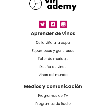
Aprender de vinos
De la viña a la copa
Espumosos y generosos
Taller de maridaje
Diseño de vinos
Vinos del mundo
Medios y comunicación
Programas de TV
Programas de Radio